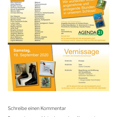
Schreibe einen Kommentar