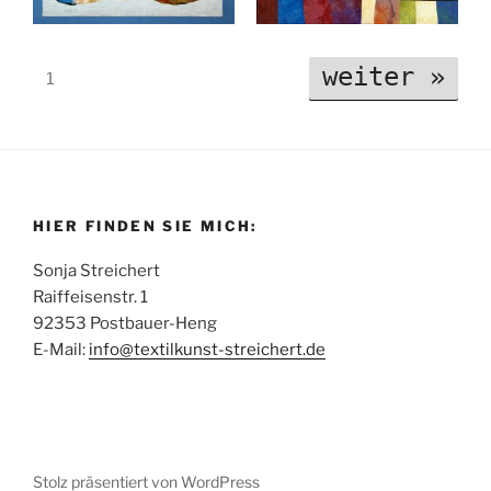
weiter »
1
HIER FINDEN SIE MICH:
Sonja Streichert
Raiffeisenstr. 1
92353 Postbauer-Heng
E-Mail:
info@textilkunst-streichert.de
Stolz präsentiert von WordPress