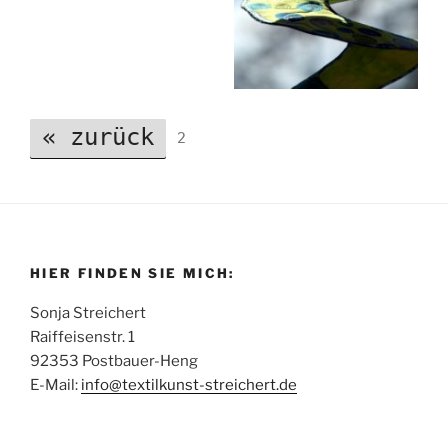
« zurück
2
HIER FINDEN SIE MICH:
Sonja Streichert
Raiffeisenstr. 1
92353 Postbauer-Heng
E-Mail:
info@textilkunst-streichert.de